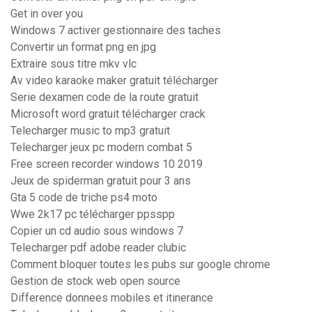
Get in over you
Windows 7 activer gestionnaire des taches
Convertir un format png en jpg
Extraire sous titre mkv vlc
Av video karaoke maker gratuit télécharger
Serie dexamen code de la route gratuit
Microsoft word gratuit télécharger crack
Telecharger music to mp3 gratuit
Telecharger jeux pc modern combat 5
Free screen recorder windows 10 2019
Jeux de spiderman gratuit pour 3 ans
Gta 5 code de triche ps4 moto
Wwe 2k17 pc télécharger ppsspp
Copier un cd audio sous windows 7
Telecharger pdf adobe reader clubic
Comment bloquer toutes les pubs sur google chrome
Gestion de stock web open source
Difference donnees mobiles et itinerance