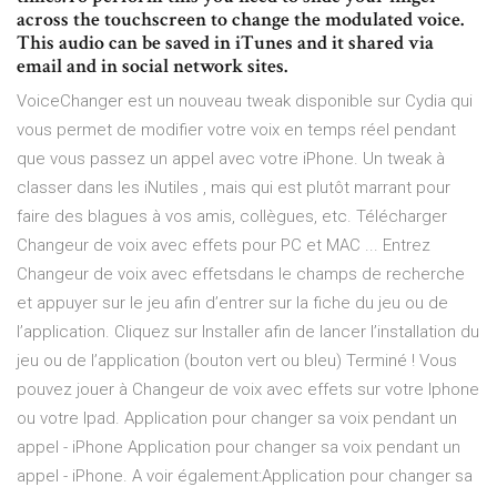
across the touchscreen to change the modulated voice.
This audio can be saved in iTunes and it shared via
email and in social network sites.
VoiceChanger est un nouveau tweak disponible sur Cydia qui
vous permet de modifier votre voix en temps réel pendant
que vous passez un appel avec votre iPhone. Un tweak à
classer dans les iNutiles , mais qui est plutôt marrant pour
faire des blagues à vos amis, collègues, etc. Télécharger
Changeur de voix avec effets pour PC et MAC ... Entrez
Changeur de voix avec effetsdans le champs de recherche
et appuyer sur le jeu afin d’entrer sur la fiche du jeu ou de
l’application. Cliquez sur Installer afin de lancer l’installation du
jeu ou de l’application (bouton vert ou bleu) Terminé ! Vous
pouvez jouer à Changeur de voix avec effets sur votre Iphone
ou votre Ipad. Application pour changer sa voix pendant un
appel - iPhone Application pour changer sa voix pendant un
appel - iPhone. A voir également:Application pour changer sa