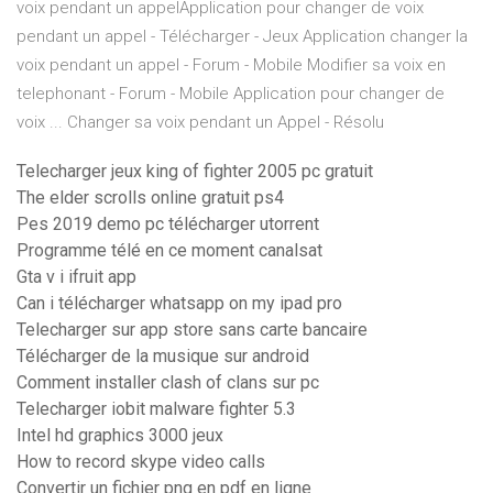
voix pendant un appelApplication pour changer de voix
pendant un appel - Télécharger - Jeux Application changer la
voix pendant un appel - Forum - Mobile Modifier sa voix en
telephonant - Forum - Mobile Application pour changer de
voix ... Changer sa voix pendant un Appel - Résolu
Telecharger jeux king of fighter 2005 pc gratuit
The elder scrolls online gratuit ps4
Pes 2019 demo pc télécharger utorrent
Programme télé en ce moment canalsat
Gta v i ifruit app
Can i télécharger whatsapp on my ipad pro
Telecharger sur app store sans carte bancaire
Télécharger de la musique sur android
Comment installer clash of clans sur pc
Telecharger iobit malware fighter 5.3
Intel hd graphics 3000 jeux
How to record skype video calls
Convertir un fichier png en pdf en ligne