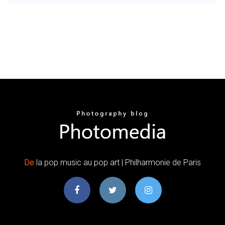
De
la pop music au pop art | Philharmonie de Paris