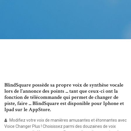
BlindSquare possède sa propre voix de synthèse vocale
lors de l'annonce des points ... tant que ceux-ci ont la
fonction de télécommande qui permet de changer de
piste, faire ... BlindSquare est disponible pour Iphone et
Ipad sur le AppStore.
‎Modifiez votre voix de manières amusantes et étonnantes avec
Voice Changer Plus ! Choisissez parmi des douzaines de voix