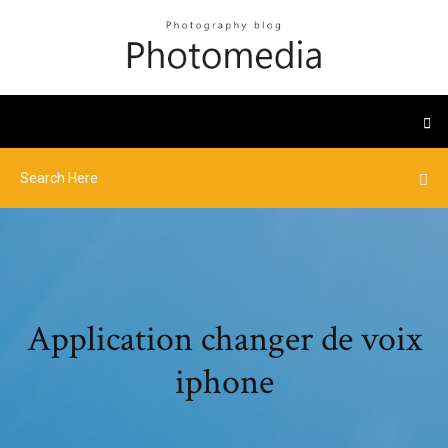
Application changer de voix
iphone