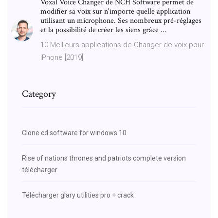
Voxal Voice Changer de NCH Software permet de
modifier sa voix sur n'importe quelle application
utilisant un microphone. Ses nombreux pré-réglages
et la possibilité de créer les siens grâce ...
10 Meilleurs applications de Changer de voix pour
iPhone [2019]
Category
Clone cd software for windows 10
Rise of nations thrones and patriots complete version
télécharger
Télécharger glary utilities pro + crack