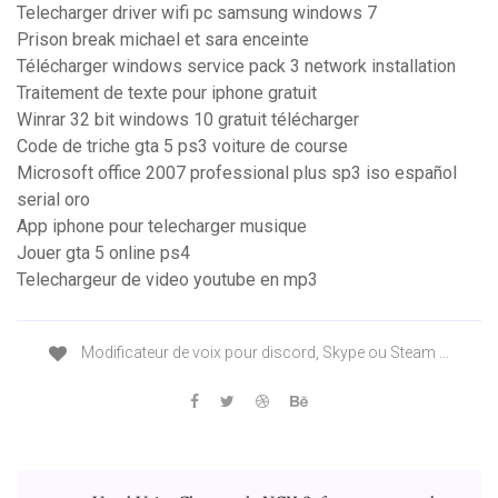
Telecharger driver wifi pc samsung windows 7
Prison break michael et sara enceinte
Télécharger windows service pack 3 network installation
Traitement de texte pour iphone gratuit
Winrar 32 bit windows 10 gratuit télécharger
Code de triche gta 5 ps3 voiture de course
Microsoft office 2007 professional plus sp3 iso español
serial oro
App iphone pour telecharger musique
Jouer gta 5 online ps4
Telechargeur de video youtube en mp3
Modificateur de voix pour discord, Skype ou Steam ...