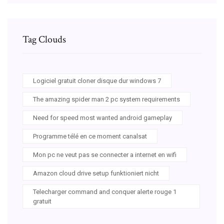
Tag Clouds
Logiciel gratuit cloner disque dur windows 7
The amazing spider man 2 pc system requirements
Need for speed most wanted android gameplay
Programme télé en ce moment canalsat
Mon pc ne veut pas se connecter a internet en wifi
Amazon cloud drive setup funktioniert nicht
Telecharger command and conquer alerte rouge 1
gratuit