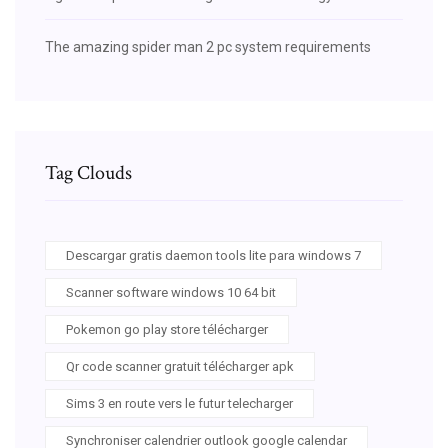
The amazing spider man 2 pc system requirements
Tag Clouds
Descargar gratis daemon tools lite para windows 7
Scanner software windows 10 64 bit
Pokemon go play store télécharger
Qr code scanner gratuit télécharger apk
Sims 3 en route vers le futur telecharger
Synchroniser calendrier outlook google calendar