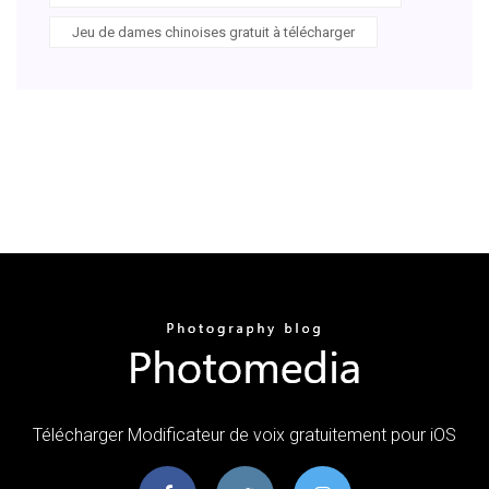
Jeu de dames chinoises gratuit à télécharger
Télécharger Modificateur de voix gratuitement pour iOS