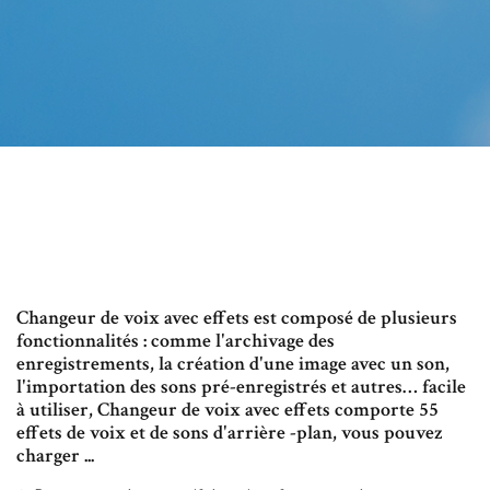
Changeur de voix avec effets est composé de plusieurs
fonctionnalités : comme l'archivage des
enregistrements, la création d'une image avec un son,
l'importation des sons pré-enregistrés et autres… facile
à utiliser, Changeur de voix avec effets comporte 55
effets de voix et de sons d'arrière -plan, vous pouvez
charger ...