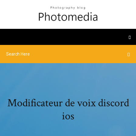
Modificateur de voix discord
ios