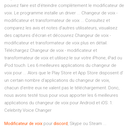
pouvez faire est d’éteindre complètement le modificateur de
voix. Le programme installe un driver ... ‎Changeur de voix -
modificateur et transformateur de voix ... ‎Consultez et
comparez les avis et notes d’autres utilisateurs, visualisez
des captures d’écran et découvrez Changeur de voix -
modificateur et transformateur de voix plus en détail.
Téléchargez Changeur de voix - modificateur et
transformateur de voix et utilisez-le sur votre iPhone, iPad ou
iPod touch. Les 6 meilleures applications du changeur de
voix pour ... Alors que le Play Store et App Store disposent d’
un certain nombre d’applications du changeur de voix,
chacun d’entre eux ne valent pas le téléchargement. Donc,
nous avons testé tous pour vous apporter les 6 meilleures
applications du changeur de voix pour Android et iOS: 1.
Celebrity Voice Changer
Modificateur
de
voix
pour
discord
, Skype ou Steam ...