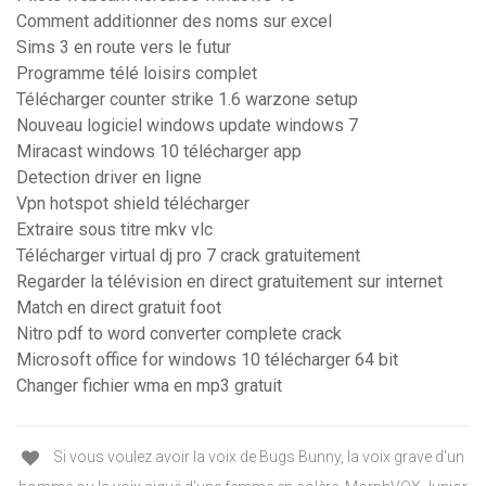
Comment additionner des noms sur excel
Sims 3 en route vers le futur
Programme télé loisirs complet
Télécharger counter strike 1.6 warzone setup
Nouveau logiciel windows update windows 7
Miracast windows 10 télécharger app
Detection driver en ligne
Vpn hotspot shield télécharger
Extraire sous titre mkv vlc
Télécharger virtual dj pro 7 crack gratuitement
Regarder la télévision en direct gratuitement sur internet
Match en direct gratuit foot
Nitro pdf to word converter complete crack
Microsoft office for windows 10 télécharger 64 bit
Changer fichier wma en mp3 gratuit
Si vous voulez avoir la voix de Bugs Bunny, la voix grave d'un