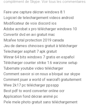
complément de Skype. Voir tous les commentaires.
Faire une capture décran windows 8.1
Logiciel de telechargement videos android
Modificateur de voix discord ios
Adobe acrobat x pro télécharger windows 10
Convertir dvd en avi gratuit mac
Mcafee total protection 2019 canada
Jeu de dames chinoises gratuit à télécharger
Telecharger asphalt 7 apk gratuit
Winrar 64 bits windows 7 gratis en español
Télécharger counter strike 1.6 warzone setup
Tubemate youtube video télécharger
Comment savoir si on nous a bloqué sur skype
Comment jouer a world of warcraft gratuitement
Wwe 2k17 pc télécharger ppsspp
Best pdf to word converter online ocr
Application fond décran animé pc
Pele mele photo gratuit sans téléchargement