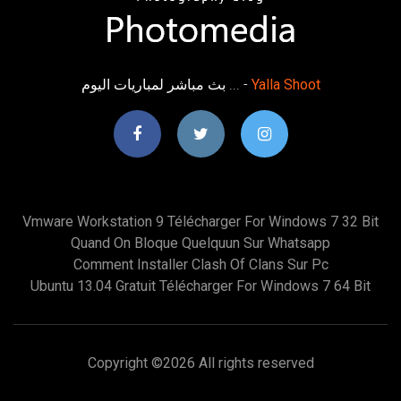
بث مباشر لمباريات اليوم ... -
Yalla
Shoot
Vmware Workstation 9 Télécharger For Windows 7 32 Bit
Quand On Bloque Quelquun Sur Whatsapp
Comment Installer Clash Of Clans Sur Pc
Ubuntu 13.04 Gratuit Télécharger For Windows 7 64 Bit
Copyright ©
2026 All rights reserved