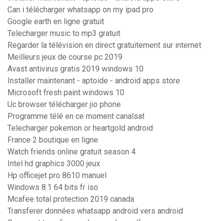
Can i télécharger whatsapp on my ipad pro
Google earth en ligne gratuit
Telecharger music to mp3 gratuit
Regarder la télévision en direct gratuitement sur internet
Meilleurs jeux de course pc 2019
Avast antivirus gratis 2019 windows 10
Installer maintenant - aptoide - android apps store
Microsoft fresh paint windows 10
Uc browser télécharger jio phone
Programme télé en ce moment canalsat
Telecharger pokemon or heartgold android
France 2 boutique en ligne
Watch friends online gratuit season 4
Intel hd graphics 3000 jeux
Hp officejet pro 8610 manuel
Windows 8.1 64 bits fr iso
Mcafee total protection 2019 canada
Transferer données whatsapp android vers android