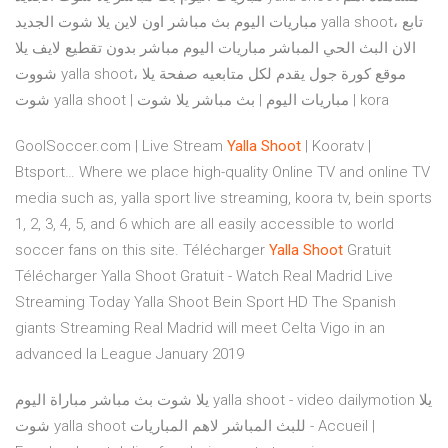
مباريات اليوم بث مباشر اون لاين يلا شوت الجديد yalla shoot، تابع
الان البث الحي المباشر مباريات اليوم مباشر بدون تقطيع لايف يلا
شووت yalla shoot، موقع كورة جول يقدم لكل متابعيه صفحة يلا
شوت yalla shoot | مباريات اليوم | بث مباشر يلا شوت | kora
GoolSoccer.com | Live Stream
Yalla Shoot
| Kooratv |
Btsport…
Where we place high-quality Online TV and online TV
media such as, yalla sport live streaming, koora tv, bein sports
1, 2, 3, 4, 5, and 6 which are all easily accessible to world
soccer fans on this site.
Télécharger
Yalla
Shoot
Gratuit
Télécharger Yalla Shoot Gratuit - Watch Real Madrid Live
Streaming Today Yalla Shoot Bein Sport HD The Spanish
giants Streaming Real Madrid will meet Celta Vigo in an
advanced la League
January 2019
يلا شوت بث مباشر مباراة اليوم yalla shoot - video dailymotion يلا
شوت yalla shoot للبث المباشر لاهم المباريات - Accueil |