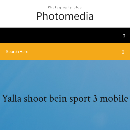
Yalla shoot bein sport 3 mobile