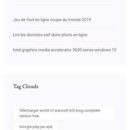
Jeu de foot en ligne coupe du monde 2019
Lire les données exif dune photo en ligne
Intel graphics media accelerator 3600 series windows 10
Tag Clouds
Télécharger world of warcraft lich king complete
version free
Google play jeu apk